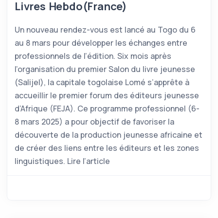
Livres Hebdo(France)
Un nouveau rendez-vous est lancé au Togo du 6
au 8 mars pour développer les échanges entre
professionnels de l’édition. Six mois après
l’organisation du premier Salon du livre jeunesse
(Salijel), la capitale togolaise Lomé s’apprête à
accueillir le premier forum des éditeurs jeunesse
d’Afrique (FEJA). Ce programme professionnel (6-
8 mars 2025) a pour objectif de favoriser la
découverte de la production jeunesse africaine et
de créer des liens entre les éditeurs et les zones
linguistiques. Lire l’article