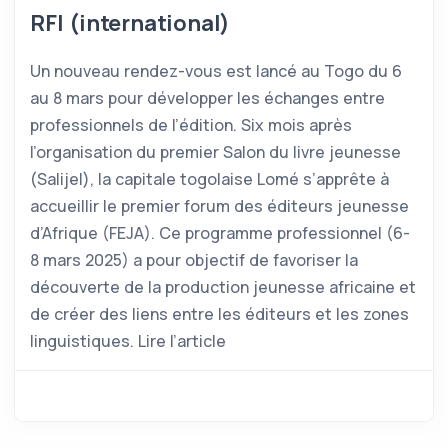
RFI (international)
Un nouveau rendez-vous est lancé au Togo du 6
au 8 mars pour développer les échanges entre
professionnels de l’édition. Six mois après
l’organisation du premier Salon du livre jeunesse
(Salijel), la capitale togolaise Lomé s’apprête à
accueillir le premier forum des éditeurs jeunesse
d’Afrique (FEJA). Ce programme professionnel (6-
8 mars 2025) a pour objectif de favoriser la
découverte de la production jeunesse africaine et
de créer des liens entre les éditeurs et les zones
linguistiques. Lire l’article