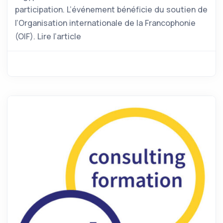
participation. L’événement bénéficie du soutien de
l’Organisation internationale de la Francophonie
(OIF). Lire l’article