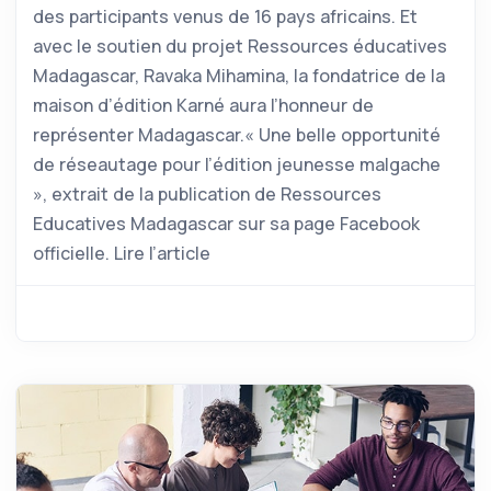
des participants venus de 16 pays africains. Et
avec le soutien du projet Ressources éducatives
Madagascar, Ravaka Mihamina, la fondatrice de la
maison d’édition Karné aura l’honneur de
représenter Madagascar.« Une belle opportunité
de réseautage pour l’édition jeunesse malgache
», extrait de la publication de Ressources
Educatives Madagascar sur sa page Facebook
officielle. Lire l’article