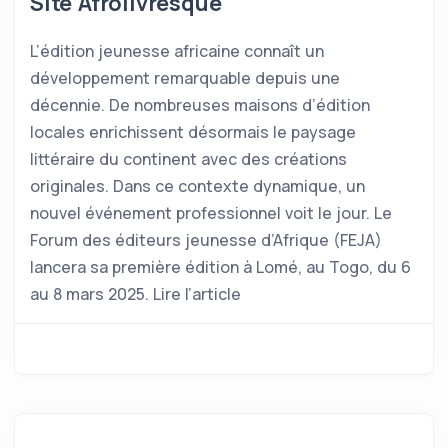
Site Afrolivresque
L’édition jeunesse africaine connaît un
développement remarquable depuis une
décennie. De nombreuses maisons d’édition
locales enrichissent désormais le paysage
littéraire du continent avec des créations
originales. Dans ce contexte dynamique, un
nouvel événement professionnel voit le jour. Le
Forum des éditeurs jeunesse d’Afrique (FEJA)
lancera sa première édition à Lomé, au Togo, du 6
au 8 mars 2025. Lire l’article