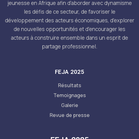
jeunesse en Afrique afin d’aborder avec dynamisme
les défis de ce secteur, de favoriser le
développement des acteurs économiques, d’explorer
de nouvelles opportunités et d’encourager les
acteurs à construire ensemble dans un esprit de
partage professionnel.
FEJA 2025
Résultats
Temoignages
Galerie
Revue de presse