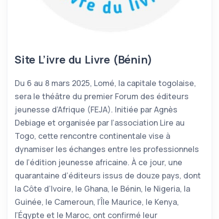
Site L’ivre du Livre (Bénin)
Du 6 au 8 mars 2025, Lomé, la capitale togolaise,
sera le théâtre du premier Forum des éditeurs
jeunesse d’Afrique (FEJA). Initiée par Agnès
Debiage et organisée par l’association Lire au
Togo, cette rencontre continentale vise à
dynamiser les échanges entre les professionnels
de l’édition jeunesse africaine. À ce jour, une
quarantaine d’éditeurs issus de douze pays, dont
la Côte d’Ivoire, le Ghana, le Bénin, le Nigeria, la
Guinée, le Cameroun, l’Île Maurice, le Kenya,
l’Égypte et le Maroc, ont confirmé leur