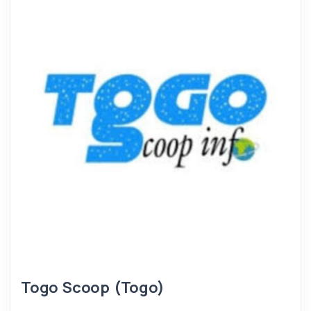
Togo Scoop (Togo)