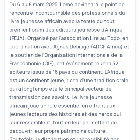
Du 6 au 8 mars 2025, Lomé deviendra le point de
rencontre incontournable des professionnels du
livre jeunesse africain avec la tenue du tout
premier Forum des éditeurs jeunesse d’Afrique
(FEJA). Organisé par l’association Lire au Togo, en
coordination avec Agnès Debiage (ADCF Africa) et
le soutien de l’Organisation internationale de la
Francophonie (OIF), cet événement réunira 52
éditeurs issus de 16 pays du continent. L’Afrique
est un continent jeune, riche d’une tradition orale
qui a longtemps été le principal vecteur de
transmission des savoirs. Le livre jeunesse
africain joue un rôle essentiel en offrant aux
jeunes lecteurs des histoires et des héros qui
leur ressemblent, tout en leur permettant de
découvrir leur propre patrimoine culturel.
Toutefois, la distribution et l’accessibilité des