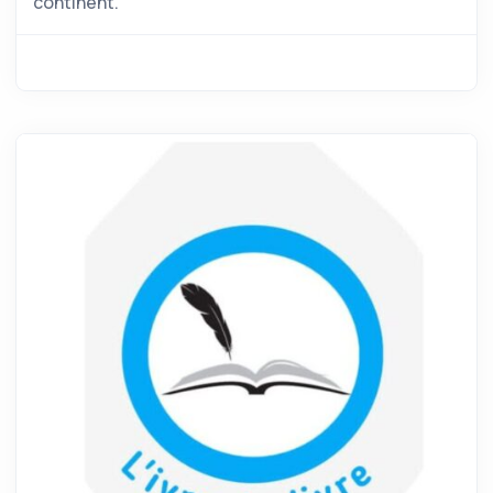
continent.