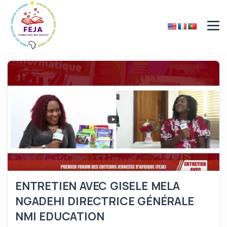
ENTRETIEN AVEC GISELE MELA
NGADEHI DIRECTRICE GÉNÉRALE
NMI EDUCATION