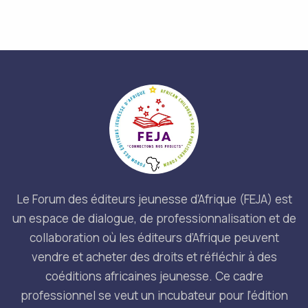
Le Forum des éditeurs jeunesse d’Afrique (FEJA) est
un espace de dialogue, de professionnalisation et de
collaboration où les éditeurs d’Afrique peuvent
vendre et acheter des droits et réfléchir à des
coéditions africaines jeunesse. Ce cadre
professionnel se veut un incubateur pour l’édition