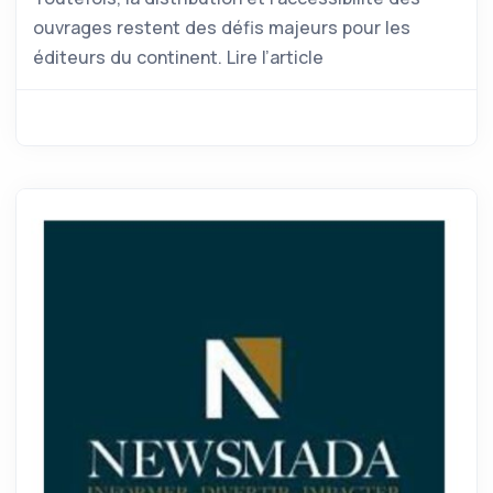
ouvrages restent des défis majeurs pour les
éditeurs du continent. Lire l’article