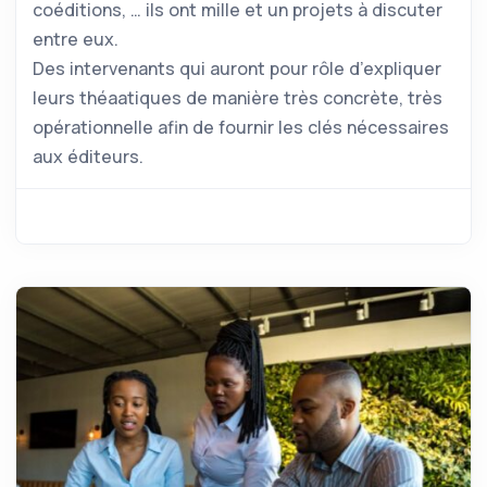
coéditions, … ils ont mille et un projets à discuter
entre eux.
Des intervenants qui auront pour rôle d’expliquer
leurs théaatiques de manière très concrète, très
opérationnelle afin de fournir les clés nécessaires
aux éditeurs.