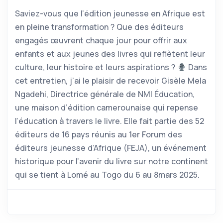
Saviez-vous que l’édition jeunesse en Afrique est
en pleine transformation ? Que des éditeurs
engagés œuvrent chaque jour pour offrir aux
enfants et aux jeunes des livres qui reflètent leur
culture, leur histoire et leurs aspirations ?
Dans
cet entretien, j’ai le plaisir de recevoir Gisèle Mela
Ngadehi, Directrice générale de NMI Éducation,
une maison d’édition camerounaise qui repense
l’éducation à travers le livre. Elle fait partie des 52
éditeurs de 16 pays réunis au 1er Forum des
éditeurs jeunesse d’Afrique (FEJA), un événement
historique pour l’avenir du livre sur notre continent
qui se tient à Lomé au Togo du 6 au 8mars 2025.