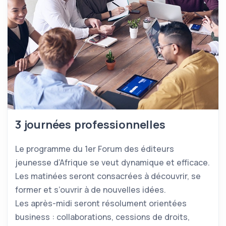
3 journées professionnelles
Le programme du 1er Forum des éditeurs
jeunesse d’Afrique se veut dynamique et efficace.
Les matinées seront consacrées à découvrir, se
former et s’ouvrir à de nouvelles idées.
Les après-midi seront résolument orientées
business : collaborations, cessions de droits,