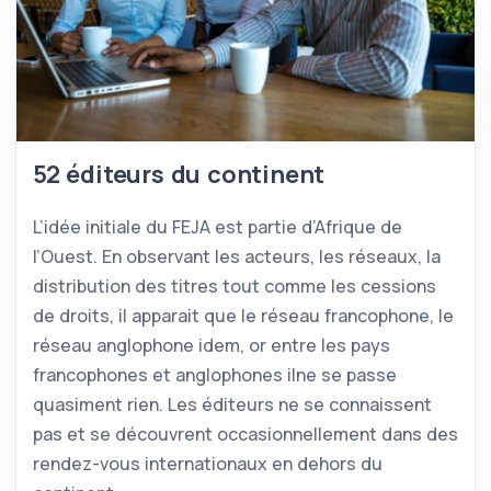
52 éditeurs du continent
L’idée initiale du FEJA est partie d’Afrique de
l’Ouest. En observant les acteurs, les réseaux, la
distribution des titres tout comme les cessions
de droits, il apparait que le réseau francophone, le
réseau anglophone idem, or entre les pays
francophones et anglophones ilne se passe
quasiment rien. Les éditeurs ne se connaissent
pas et se découvrent occasionnellement dans des
rendez-vous internationaux en dehors du