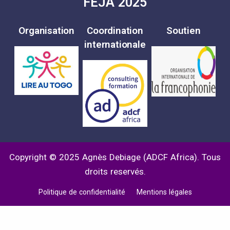
FEJA 2025
Organisation
Coordination
Soutien
internationale
Copyright © 2025 Agnès Debiage (ADCF Africa). Tous
droits reservés.
Politique de confidentialité
Mentions légales