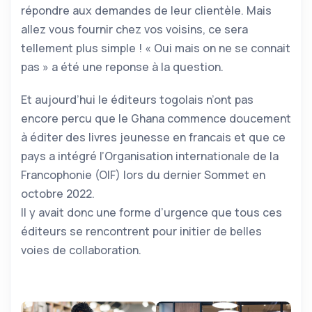
répondre aux demandes de leur clientèle. Mais
allez vous fournir chez vos voisins, ce sera
tellement plus simple ! « Oui mais on ne se connait
pas » a été une reponse à la question.
Et aujourd’hui le éditeurs togolais n’ont pas
encore percu que le Ghana commence doucement
à éditer des livres jeunesse en francais et que ce
pays a intégré l’Organisation internationale de la
Francophonie (OIF) lors du dernier Sommet en
octobre 2022.
Il y avait donc une forme d’urgence que tous ces
éditeurs se rencontrent pour initier de belles
voies de collaboration.