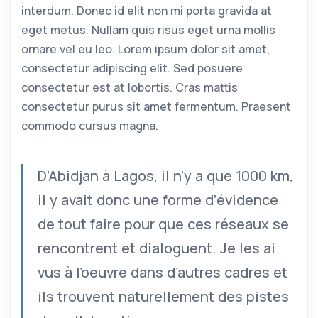
interdum. Donec id elit non mi porta gravida at
eget metus. Nullam quis risus eget urna mollis
ornare vel eu leo. Lorem ipsum dolor sit amet,
consectetur adipiscing elit. Sed posuere
consectetur est at lobortis. Cras mattis
consectetur purus sit amet fermentum. Praesent
commodo cursus magna.
D’Abidjan à Lagos, il n’y a que 1000 km,
il y avait donc une forme d’évidence
de tout faire pour que ces réseaux se
rencontrent et dialoguent. Je les ai
vus à l’oeuvre dans d’autres cadres et
ils trouvent naturellement des pistes