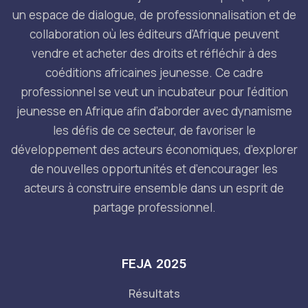
un espace de dialogue, de professionnalisation et de
collaboration où les éditeurs d’Afrique peuvent
vendre et acheter des droits et réfléchir à des
coéditions africaines jeunesse. Ce cadre
professionnel se veut un incubateur pour l’édition
jeunesse en Afrique afin d’aborder avec dynamisme
les défis de ce secteur, de favoriser le
développement des acteurs économiques, d’explorer
de nouvelles opportunités et d’encourager les
acteurs à construire ensemble dans un esprit de
partage professionnel.
FEJA 2025
Résultats