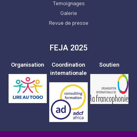
Temoignages
Galerie
Revue de presse
FEJA 2025
Organisation
Coordination
Soutien
internationale