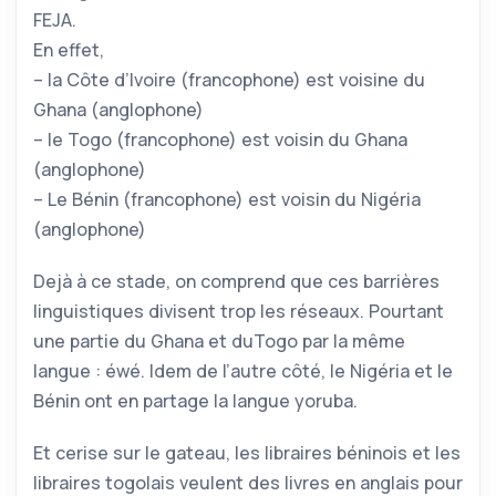
FEJA.
En effet,
– la Côte d’Ivoire (francophone) est voisine du
Ghana (anglophone)
– le Togo (francophone) est voisin du Ghana
(anglophone)
– Le Bénin (francophone) est voisin du Nigéria
(anglophone)
Dejà à ce stade, on comprend que ces barrières
linguistiques divisent trop les réseaux. Pourtant
une partie du Ghana et duTogo par la même
langue : éwé. Idem de l’autre côté, le Nigéria et le
Bénin ont en partage la langue yoruba.
Et cerise sur le gateau, les libraires béninois et les
libraires togolais veulent des livres en anglais pour