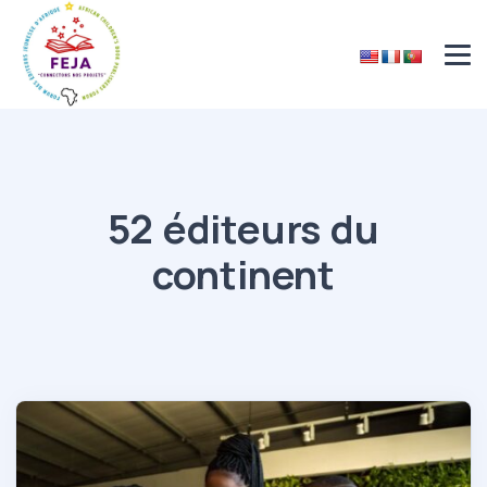
52 éditeurs du
continent