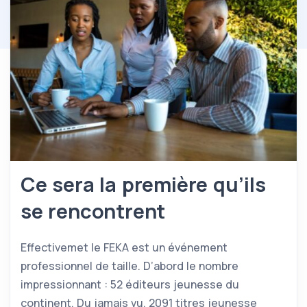
Ce sera la première qu’ils
se rencontrent
Effectivemet le FEKA est un événement
professionnel de taille. D’abord le nombre
impressionnant : 52 éditeurs jeunesse du
continent. Du jamais vu. 2091 titres jeunesse