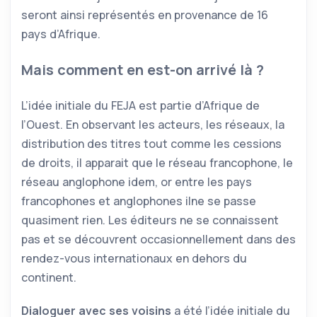
seront ainsi représentés en provenance de 16
pays d’Afrique.
Mais comment en est-on arrivé là ?
L’idée initiale du FEJA est partie d’Afrique de
l’Ouest. En observant les acteurs, les réseaux, la
distribution des titres tout comme les cessions
de droits, il apparait que le réseau francophone, le
réseau anglophone idem, or entre les pays
francophones et anglophones ilne se passe
quasiment rien. Les éditeurs ne se connaissent
pas et se découvrent occasionnellement dans des
rendez-vous internationaux en dehors du
continent.
Dialoguer avec ses voisins
a été l’idée initiale du