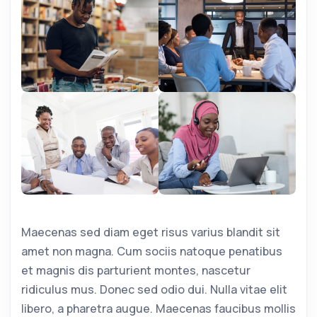
Maecenas sed diam eget risus varius blandit sit
amet non magna. Cum sociis natoque penatibus
et magnis dis parturient montes, nascetur
ridiculus mus. Donec sed odio dui. Nulla vitae elit
libero, a pharetra augue. Maecenas faucibus mollis