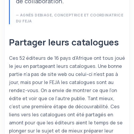
de collaboration.
AGNÈS DEBIAGE, CONCEPTRICE ET COORDINATRICE
DU FEJA
Partager leurs catalogues
Ces 52 éditeurs de 16 pays d’Afrique ont tous joué
le jeu en partageant leurs catalogues. Une bonne
partie n’a pas de site web ou celui-ci n’est pas à
jour, mais pour le FEJA les catalogues sont au
rendez-vous. On a envie de montrer ce que l’on
édite et voir que ce l’autre publie. Tant mieux,
c’est une première étape de découvrabilité. Ces
liens vers les catalogues ont été partagés en
amont pour que les éditeurs aient le temps de se
plonger sur le sujet et de mieux préparer leur