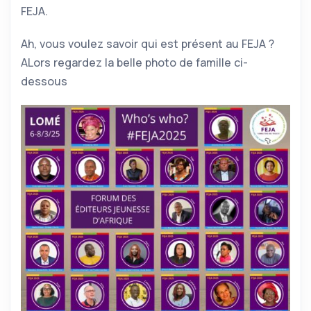
FEJA.
Ah, vous voulez savoir qui est présent au FEJA ?
ALors regardez la belle photo de famille ci-
dessous