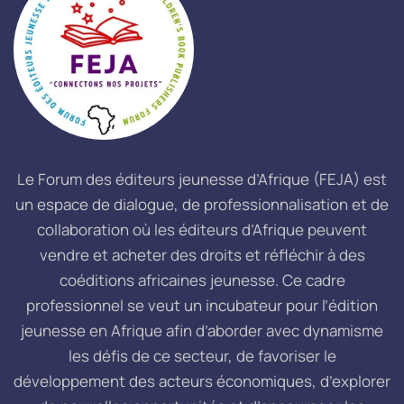
Le Forum des éditeurs jeunesse d’Afrique (FEJA) est
un espace de dialogue, de professionnalisation et de
collaboration où les éditeurs d’Afrique peuvent
vendre et acheter des droits et réfléchir à des
coéditions africaines jeunesse. Ce cadre
professionnel se veut un incubateur pour l’édition
jeunesse en Afrique afin d’aborder avec dynamisme
les défis de ce secteur, de favoriser le
développement des acteurs économiques, d’explorer