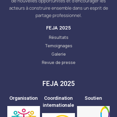
de nouvelles opportunités et d’encourager les
acteurs à construire ensemble dans un esprit de
partage professionnel.
FEJA 2025
Résultats
Temoignages
Galerie
Revue de presse
FEJA 2025
Organisation
Coordination
Soutien
internationale