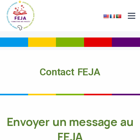
Contact FEJA
Envoyer un message au
FEJA