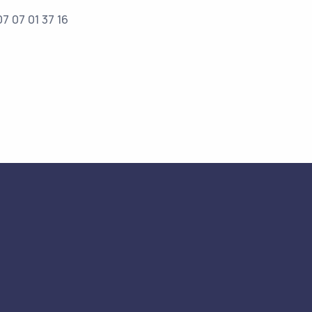
7 07 01 37 16