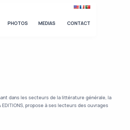
PHOTOS
MEDIAS
CONTACT
nt dans les secteurs de la littérature générale, la
ALA EDITIONS, propose à ses lecteurs des ouvrages