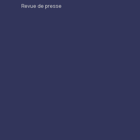
Revue de presse