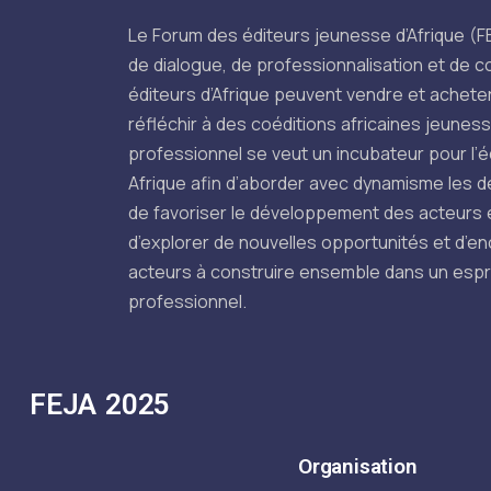
Le Forum des éditeurs jeunesse d’Afrique (
de dialogue, de professionnalisation et de co
éditeurs d’Afrique peuvent vendre et acheter
réfléchir à des coéditions africaines jeunes
professionnel se veut un incubateur pour l’é
Afrique afin d’aborder avec dynamisme les d
de favoriser le développement des acteurs
d’explorer de nouvelles opportunités et d’e
acteurs à construire ensemble dans un espr
professionnel.
FEJA 2025
Organisation