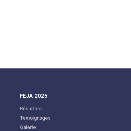
FEJA 2025
Résultats
Temoignages
Galerie