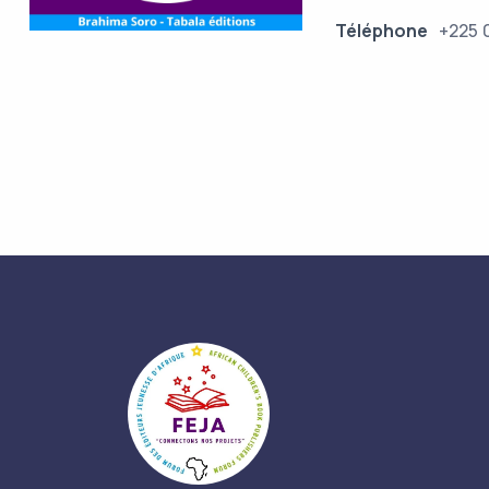
Téléphone
+225 0