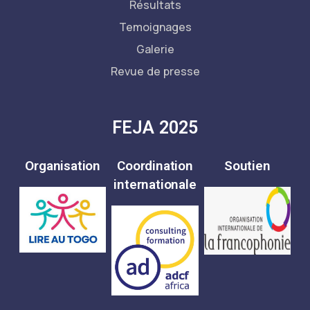
Résultats
Temoignages
Galerie
Revue de presse
FEJA 2025
Organisation
Coordination
Soutien
internationale