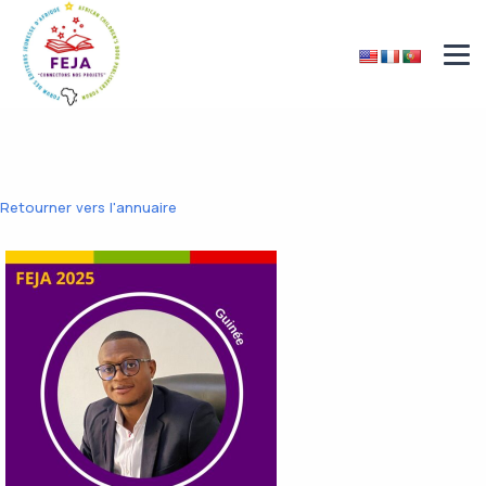
Retourner vers l'annuaire