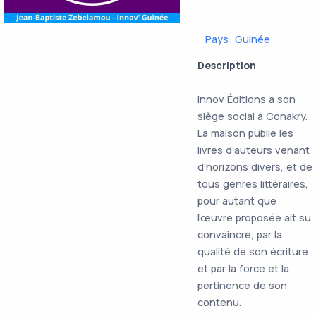
Pays: Guinée
Description
Innov Éditions a son
siège social à Conakry.
La maison publie les
livres d’auteurs venant
d’horizons divers, et de
tous genres littéraires,
pour autant que
l’œuvre proposée ait su
convaincre, par la
qualité de son écriture
et par la force et la
pertinence de son
contenu.