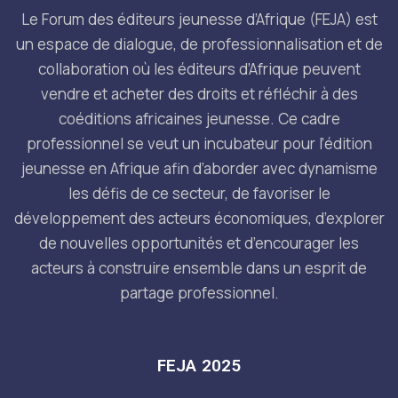
Le Forum des éditeurs jeunesse d’Afrique (FEJA) est
un espace de dialogue, de professionnalisation et de
collaboration où les éditeurs d’Afrique peuvent
vendre et acheter des droits et réfléchir à des
coéditions africaines jeunesse. Ce cadre
professionnel se veut un incubateur pour l’édition
jeunesse en Afrique afin d’aborder avec dynamisme
les défis de ce secteur, de favoriser le
développement des acteurs économiques, d’explorer
de nouvelles opportunités et d’encourager les
acteurs à construire ensemble dans un esprit de
partage professionnel.
FEJA 2025