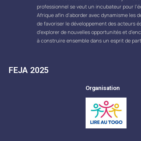
professionnel se veut un incubateur pour l’é
Afrique afin d’aborder avec dynamisme les dé
de favoriser le développement des acteurs 
d’explorer de nouvelles opportunités et d’en
à construire ensemble dans un esprit de par
FEJA 2025
Organisation