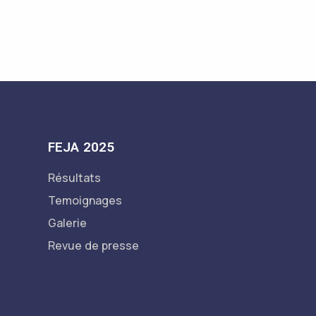
FEJA 2025
Résultats
Temoignages
Galerie
Revue de presse