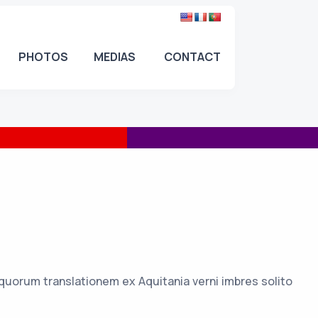
PHOTOS
MEDIAS
CONTACT
uorum translationem ex Aquitania verni imbres solito