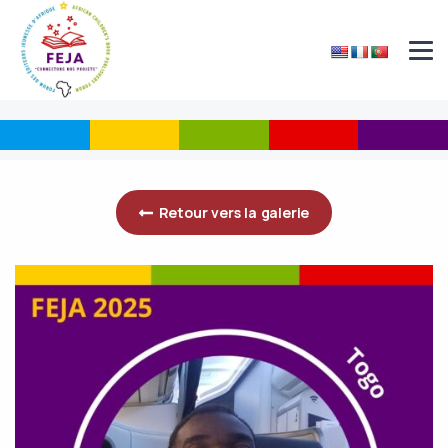
Retour vers la galerie