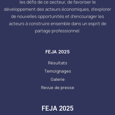
les défis de ce secteur, de favoriser le
développement des acteurs économiques, d’explorer
de nouvelles opportunités et d’encourager les
acteurs à construire ensemble dans un esprit de
partage professionnel.
FEJA 2025
Résultats
Temoignages
Galerie
Revue de presse
FEJA 2025