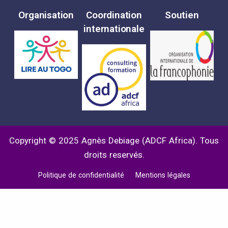
Organisation
Coordination
Soutien
internationale
Copyright © 2025 Agnès Debiage (ADCF Africa). Tous
droits reservés.
Politique de confidentialité
Mentions légales