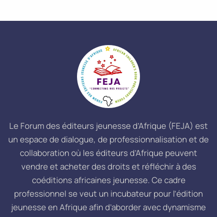
Le Forum des éditeurs jeunesse d’Afrique (FEJA) est
un espace de dialogue, de professionnalisation et de
collaboration où les éditeurs d’Afrique peuvent
vendre et acheter des droits et réfléchir à des
coéditions africaines jeunesse. Ce cadre
professionnel se veut un incubateur pour l’édition
jeunesse en Afrique afin d’aborder avec dynamisme