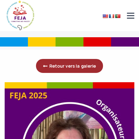
Retour vers la galerie