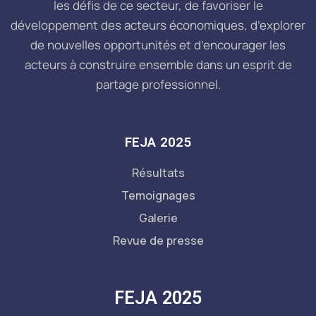
les défis de ce secteur, de favoriser le
développement des acteurs économiques, d’explorer
de nouvelles opportunités et d’encourager les
acteurs à construire ensemble dans un esprit de
partage professionnel.
FEJA 2025
Résultats
Temoignages
Galerie
Revue de presse
FEJA 2025