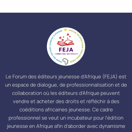
Le Forum des éditeurs jeunesse d’Afrique (FEJA) est
un espace de dialogue, de professionnalisation et de
collaboration où les éditeurs d’Afrique peuvent
vendre et acheter des droits et réfléchir à des
coéditions africaines jeunesse. Ce cadre
professionnel se veut un incubateur pour l’édition
jeunesse en Afrique afin d’aborder avec dynamisme