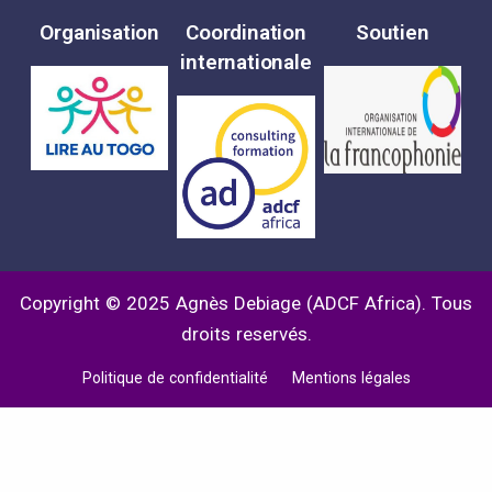
Organisation
Coordination
Soutien
internationale
Copyright © 2025 Agnès Debiage (ADCF Africa). Tous
droits reservés.
Politique de confidentialité
Mentions légales