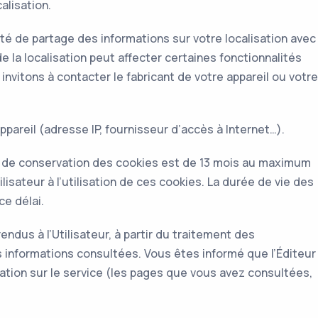
alisation.
té de partage des informations sur votre localisation avec
e la localisation peut affecter certaines fonctionnalités
invitons à contacter le fabricant de votre appareil ou votre
reil (adresse IP, fournisseur d’accès à Internet…).
 de conservation des cookies est de 13 mois au maximum
lisateur à l’utilisation de ces cookies. La durée de vie des
ce délai.
ndus à l’Utilisateur, à partir du traitement des
s informations consultées. Vous êtes informé que l’Éditeur
gation sur le service (les pages que vous avez consultées,