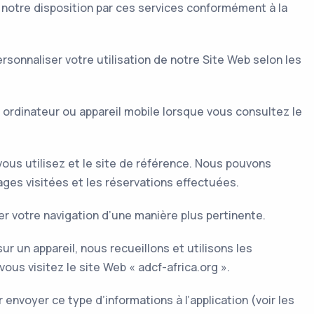
à notre disposition par ces services conformément à la
rsonnaliser votre utilisation de notre Site Web selon les
ordinateur ou appareil mobile lorsque vous consultez le
vous utilisez et le site de référence. Nous pouvons
pages visitées et les réservations effectuées.
er votre navigation d’une manière plus pertinente.
r un appareil, nous recueillons et utilisons les
ous visitez le site Web « adcf-africa.org ».
 envoyer ce type d’informations à l’application (voir les