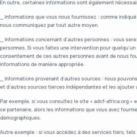
En outre, certaines informations sont également nécessair
_ Informations que vous nous fournissez : comme indiqué 
nous communiquez par tout autre moyen.
_ Informations concernant d’autres personnes : vous sere
personnes. Si vous faites une intervention pour quelqu’un
consentement de ces autres personnes avant de nous four
informations de manière appropriée.
_ Informations provenant d’autres sources : nous pouvons 
et d’autres sources tierces indépendantes et les ajouter
Par exemple, si vous consultez le site « adcf-africa.org » e
ce partenaire, alors les informations que vous avez four
démographiques.
Autre exemple : si vous accédez à des services tiers, tels