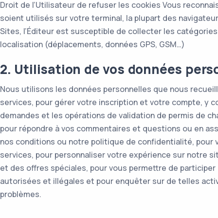
Droit de l’Utilisateur de refuser les cookies Vous reconna
soient utilisés sur votre terminal, la plupart des navigate
Sites, l’Éditeur est susceptible de collecter les catégorie
localisation (déplacements, données GPS, GSM…)
2. Utilisation de vos données pers
Nous utilisons les données personnelles que nous recueillo
services, pour gérer votre inscription et votre compte, y com
demandes et les opérations de validation de permis de ch
pour répondre à vos commentaires et questions ou en assur
nos conditions ou notre politique de confidentialité, pour
services, pour personnaliser votre expérience sur notre si
et des offres spéciales, pour vous permettre de participer 
autorisées et illégales et pour enquêter sur de telles acti
problèmes.