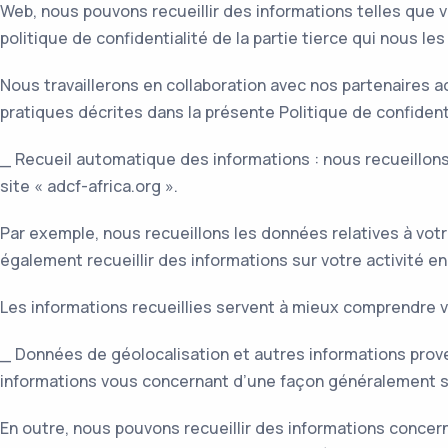
Web, nous pouvons recueillir des informations telles que 
politique de confidentialité de la partie tierce qui nous 
Nous travaillerons en collaboration avec nos partenaires ac
pratiques décrites dans la présente Politique de confidenti
_ Recueil automatique des informations : nous recueillon
site « adcf-africa.org ».
Par exemple, nous recueillons les données relatives à vot
également recueillir des informations sur votre activité e
Les informations recueillies servent à mieux comprendre v
_ Données de géolocalisation et autres informations provena
informations vous concernant d’une façon généralement simi
En outre, nous pouvons recueillir des informations concerna