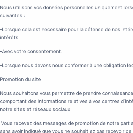
Nous utilisons vos données personnelles uniquement lorsq
suivantes :
-Lorsque cela est nécessaire pour la défense de nos intér
intérêts.
-Avec votre consentement.
-Lorsque nous devons nous conformer à une obligation lég
Promotion du site :
Nous souhaitons vous permettre de prendre connaissance de
comportant des informations relatives à vos centres d’inté
notre sites et réseaux sociaux.
Vous recevez des messages de promotion de notre part si
sans avoir indiqué que vous ne souhaitiez pas recevoir de