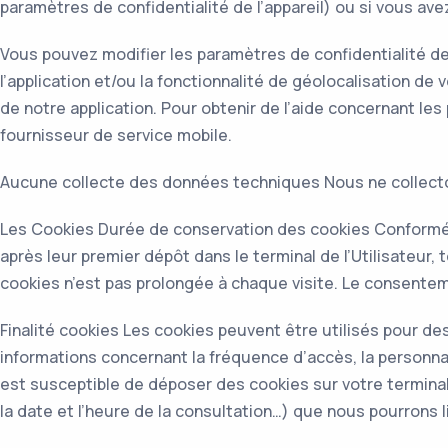
paramètres de confidentialité de l’appareil) ou si vous a
Vous pouvez modifier les paramètres de confidentialité de 
l’application et/ou la fonctionnalité de géolocalisation de 
de notre application. Pour obtenir de l’aide concernant les
fournisseur de service mobile.
Aucune collecte des données techniques Nous ne collecton
Les Cookies Durée de conservation des cookies Conformé
après leur premier dépôt dans le terminal de l’Utilisateur,
cookies n’est pas prolongée à chaque visite. Le consenteme
Finalité cookies Les cookies peuvent être utilisés pour des
informations concernant la fréquence d’accès, la personnal
est susceptible de déposer des cookies sur votre terminal.
la date et l’heure de la consultation…) que nous pourrons li