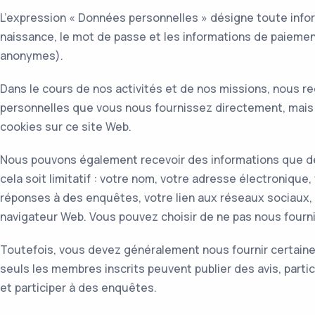
L’expression « Données personnelles » désigne toute infor
naissance, le mot de passe et les informations de paieme
anonymes).
Dans le cours de nos activités et de nos missions, nous r
personnelles que vous nous fournissez directement, mais n
cookies sur ce site Web.
Nous pouvons également recevoir des informations que des
cela soit limitatif : votre nom, votre adresse électronique
réponses à des enquêtes, votre lien aux réseaux sociaux, q
navigateur Web. Vous pouvez choisir de ne pas nous fourn
Toutefois, vous devez généralement nous fournir certaines
seuls les membres inscrits peuvent publier des avis, part
et participer à des enquêtes.