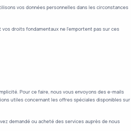
tilisons vos données personnelles dans les circonstances
et vos droits fondamentaux ne l’emportent pas sur ces
plicité. Pour ce faire, nous vous envoyons des e-mails
ions utiles concernant les offres spéciales disponibles sur
 avez demandé ou acheté des services auprès de nous