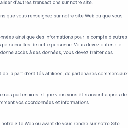
iser d’autres transactions sur notre site.
ons que vous renseignez sur notre site Web ou que vous
onnées ainsi que des informations pour le compte d’autres
es personnelles de cette personne. Vous devez obtenir le
donne accès à ses données, vous devez traiter ces
e la part d’entités affiliées, de partenaires commerciaux
n de nos partenaires et que vous vous êtes inscrit auprès de
tamment vos coordonnées et informations
e notre Site Web ou avant de vous rendre sur notre Site