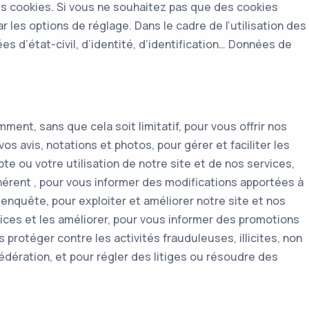
des cookies. Si vous ne souhaitez pas que des cookies
 les options de réglage. Dans le cadre de l’utilisation des
s d’état-civil, d’identité, d’identification… Données de
ent, sans que cela soit limitatif, pour vous offrir nos
vos avis, notations et photos, pour gérer et faciliter les
 ou votre utilisation de notre site et de nos services,
hérent , pour vous informer des modifications apportées à
 enquête, pour exploiter et améliorer notre site et nos
rvices et les améliorer, pour vous informer des promotions
protéger contre les activités frauduleuses, illicites, non
fédération, et pour régler des litiges ou résoudre des